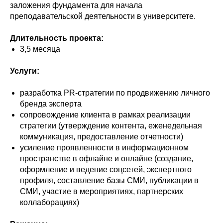
заложения фундамента для начала
преподавательской деятельности в университете.
Длительность проекта:
3,5 месяца
Услуги:
разработка PR-стратегии по продвижению личного
бренда эксперта
сопровождение клиента в рамках реализации
стратегии (утверждение контента, еженедельная
коммуникация, предоставление отчетности)
усиление проявленности в информационном
пространстве в офлайне и онлайне (создание,
оформление и ведение соцсетей, экспертного
профиля, составление базы СМИ, публикации в
СМИ, участие в мероприятиях, партнерских
коллаборациях)