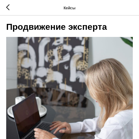
Кейсы
Продвижение эксперта