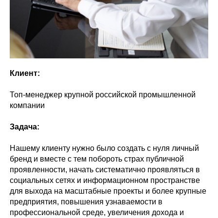
Клиент:
Топ-менеджер крупной российской промышленной
компании
Задача:
Нашему клиенту нужно было создать с нуля личный
бренд и вместе с тем побороть страх публичной
проявленности, начать систематично проявляться в
социальных сетях и информационном пространстве
для выхода на масштабные проекты и более крупные
предприятия, повышения узнаваемости в
профессиональной среде, увеличения дохода и