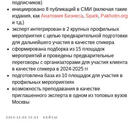
подписчиков)
инициировано 8 публикаций в СМИ (включая такие
издания, как
Анатомия Бизнеса
,
Spark
,
Pakhotin.org
и т.д.)
эксперт интегрирован в 2 крупных профильных
мероприятия с целью предварительной подготовки
для дальнейшего участия в качестве спикера
сформирована подборка из 15 площадок
мероприятий и проведены предварительные
переговоры с организаторами для участия клиента
в качестве спикера в 2024-2025 гг
подготовлена база из 10 площадок для участия в
профильных мероприятиях
возможность преподавания в качестве
приглашенного эксперта в одном из топовых вузов
Москвы
2024-12-28 13:43
КЕЙСЫ