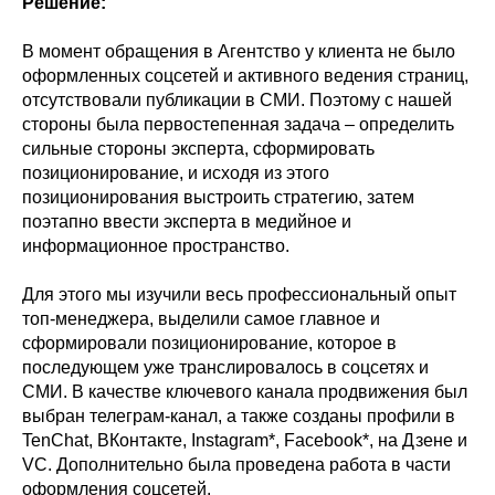
Решение:
В момент обращения в Агентство у клиента не было
оформленных соцсетей и активного ведения страниц,
отсутствовали публикации в СМИ. Поэтому с нашей
стороны была первостепенная задача – определить
сильные стороны эксперта, сформировать
позиционирование, и исходя из этого
позиционирования выстроить стратегию, затем
поэтапно ввести эксперта в медийное и
информационное пространство.
Для этого мы изучили весь профессиональный опыт
топ-менеджера, выделили самое главное и
сформировали позиционирование, которое в
последующем уже транслировалось в соцсетях и
СМИ. В качестве ключевого канала продвижения был
выбран телеграм-канал, а также созданы профили в
TenChat, ВКонтакте, Instagram*, Facebook*, на Дзене и
VC. Дополнительно была проведена работа в части
оформления соцсетей.